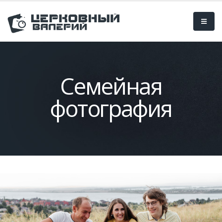
Семейная
фотография