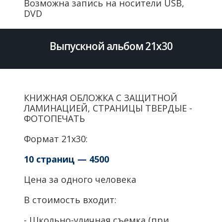
Возможна запись на носители USB,
DVD
Выпускной альбом 21х30
КНИЖНАЯ ОБЛОЖКА С ЗАЩИТНОЙ
ЛАМИНАЦИЕЙ, СТРАНИЦЫ ТВЕРДЫЕ -
ФОТОПЕЧАТЬ
Формат 21х30:
10 страниц — 4500
Цена за одного человека
В стоимость входит:
- Школьно-уличная съемка (при