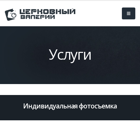
Услуги
Индивидуальная фотосъемка