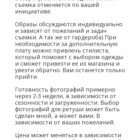
съемка отменяется по вашей
инициативе.
Образы обсуждаются индивидуально
и зависят от пожеланий и задач
съемки. А так же от гардероба) При
необходимости за дополнительную
плату можно привлечь стилиста,
который поможет с выбором одежды
и сможет привезти ее из магазина и
увезти обратно. Вам останется только
прийти.
Готовность фотографий примерно
через 2-3 недели, в зависимости от
сезонности и загруженности. Выбор
фотографий для ретуши может быть
сделан мной, а может вами. В
зависимости от ваших пожеланий.
Цена может меняться в зависимости