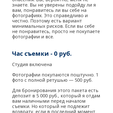
знаете. Вы не уверены подойду ли я
вам, понравитесь ли вы себе на
фотографиях. Это справедливо и
честно. Поэтому есть вариант
минимальных рисков. Если вы себе
не понравитесь, просто не покупаете
фотографии и все.
Час съемки - 0 руб.
Студия включена
Фотографии покупаются поштучно. 1
фото с полной ретушью — 500 руб.
Для бронирования этого пакета есть
депозит в 5 000 руб., который я отдам
вам наличными перед началом
съемки. Но который не подлежит
возврату, если в последний момент