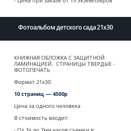
- Цена при заказе от 15 экземпляров
Фотоальбом детского сада 21х30
КНИЖНАЯ ОБЛОЖКА С ЗАЩИТНОЙ
ЛАМИНАЦИЕЙ, СТРАНИЦЫ ТВЕРДЫЕ -
ФОТОПЕЧАТЬ
Формат 21х30:
10 страниц — 4500р
Цена за одного человека
В стоимость входит:
- От 3х до 7ми часов съемки в