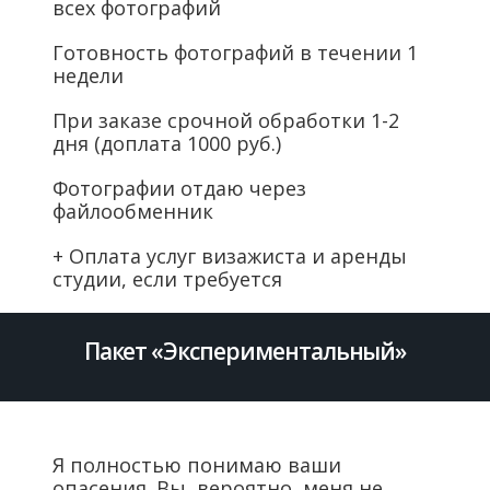
всех фотографий
Готовность фотографий в течении 1
недели
При заказе срочной обработки 1-2
дня (доплата 1000 руб.)
Фотографии отдаю через
файлообменник
+ Оплата услуг визажиста и аренды
студии, если требуется
Пакет «Экспериментальный»
Я полностью понимаю ваши
опасения. Вы, вероятно, меня не