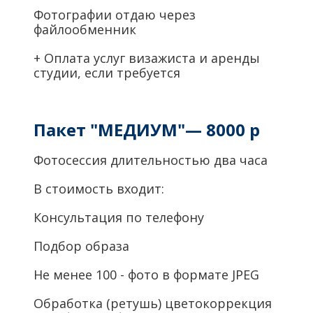
Фотографии отдаю через
файлообменник
+ Оплата услуг визажиста и аренды
студии, если требуется
Пакет "МЕДИУМ"— 8000 р
Фотосессия длительностью два часа
В стоимость входит:
Консультация по телефону
Подбор образа
Не менее 100 - фото в формате JPEG
Обработка (ретушь) цветокоррекция