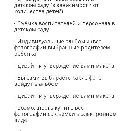
детском саду (в зависимости от
количества детей)
- Съёмка воспитателей и персонала в
детском саду
- Индивидуальные альбомы (все
фотографии выбранные родителем
ребенка)
- Дизайн и утверждение вами макета
- Вы сами выбираете какие фото
войдут в альбом
- Дизайн и утверждение вами макета
- Возможность купить все
фотографии со съёмки в электронном
виде