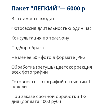
Пакет "ЛЕГКИЙ"— 6000 р
В стоимость входит:
Фотосессия длительностью один час
Консультация по телефону
Подбор образа
Не менее 50 - фото в формате JPEG
Обработка (ретушь) цветокоррекция
всех фотографий
Готовность фотографий в течении 1
недели
При заказе срочной обработки 1-2
дня (доплата 1000 руб.)