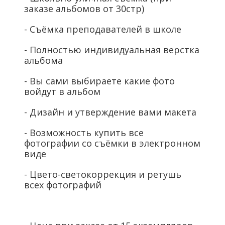
заказе альбомов от 30стр)
- Съёмка преподавателей в школе
- Полностью индивидуальная верстка
альбома
- Вы сами выбираете какие фото
войдут в альбом
- Дизайн и утверждение вами макета
- Возможность купить все
фотографии со съёмки в электронном
виде
- Цвето-светокоррекция и ретушь
всех фотографий