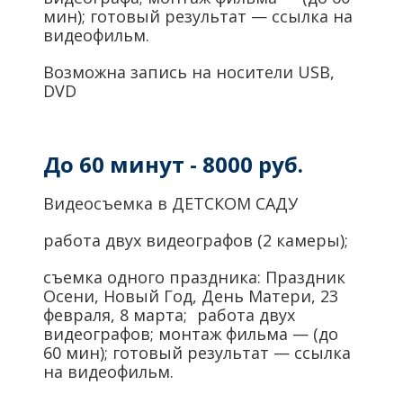
мин); готовый результат — ссылка на
видеофильм.
Возможна запись на носители USB,
DVD
До 60 минут - 8000 руб.
Видеосъемка в ДЕТСКОМ САДУ
работа двух видеографов (2 камеры);
съемка одного праздника: Праздник
Осени, Новый Год, День Матери, 23
февраля, 8 марта; работа двух
видеографов; монтаж фильма — (до
60 мин); готовый результат — ссылка
на видеофильм.